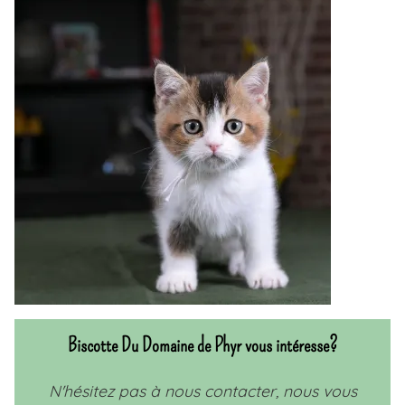
Biscotte Du Domaine de Phyr vous intéresse?
N'hésitez pas à nous contacter, nous vous