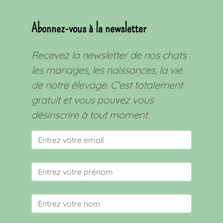
Abonnez-vous à la newsletter
Recevez la newsletter de nos chats :
les mariages, les naissances, la vie
de notre élevage. C'est totalement
gratuit et vous pouvez vous
désinscrire à tout moment.