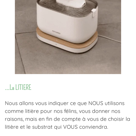
...La LITIERE
Nous allons vous indiquer ce que NOUS utilisons
comme litière pour nos félins, vous donner nos
raisons, mais en fin de compte à vous de choisir la
litière et le substrat qui VOUS conviendra.