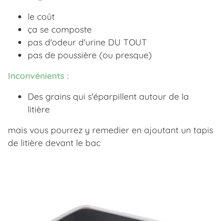
le coût
ça se composte
pas d'odeur d'urine DU TOUT
pas de poussière (ou presque)
Inconvénients :
Des grains qui s'éparpillent autour de la
litière
mais vous pourrez y remedier en ajoutant un tapis
de litière devant le bac