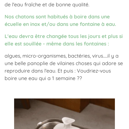
de l'eau fraîche et de bonne qualité.
Nos chatons sont habitués à boire dans une
écuelle en inox et/ou dans une fontaine à eau.
L'eau devra être changée tous les jours et plus si
elle est souillée - même dans les fontaines :
algues, micro-organismes, bactéries, virus.....il y a
une belle panoplie de vilaines choses qui adore se
reproduire dans l'eau. Et puis : Voudriez-vous
boire une eau qui a 1 semaine ??