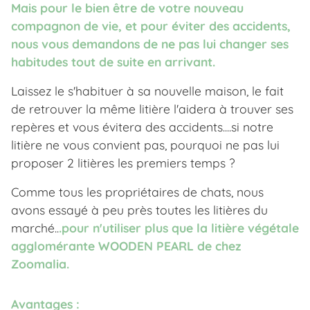
Mais pour le bien être de votre nouveau
compagnon de vie, et pour éviter des accidents,
nous vous demandons de ne pas lui changer ses
habitudes tout de suite en arrivant.
Laissez le s'habituer à sa nouvelle maison, le fait
de retrouver la même litière l'aidera à trouver ses
repères et vous évitera des accidents....si notre
litière ne vous convient pas, pourquoi ne pas lui
proposer 2 litières les premiers temps ?
Comme tous les propriétaires de chats, nous
avons essayé à peu près toutes les litières du
marché..
.pour n'utiliser plus que la litière végétale
agglomérante WOODEN PEARL de chez
Zoomalia.
Avantages :