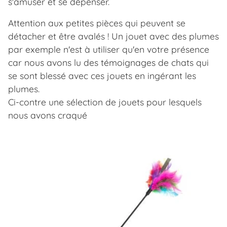
s'amuser et se dépenser.
Attention aux petites pièces qui peuvent se
détacher et être avalés ! Un jouet avec des plumes
par exemple n'est à utiliser qu'en votre présence
car nous avons lu des témoignages de chats qui
se sont blessé avec ces jouets en ingérant les
plumes.
Ci-contre une sélection de jouets pour lesquels
nous avons craqué