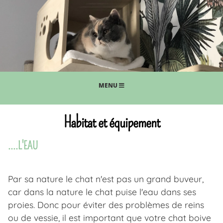
MENU
Habitat et équipement
....L'EAU
Par sa nature le chat n'est pas un grand buveur,
car dans la nature le chat puise l'eau dans ses
proies. Donc pour éviter des problèmes de reins
ou de vessie, il est important que votre chat boive