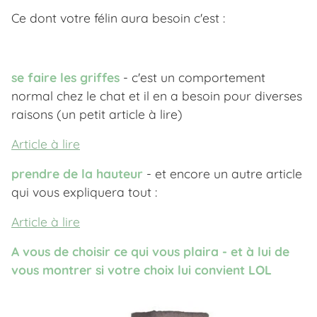
Ce dont votre félin aura besoin c'est :
se faire les griffes
- c'est un comportement
normal chez le chat et il en a besoin pour diverses
raisons (un petit article à lire)
Article à lire
prendre de la hauteur
- et encore un autre article
qui vous expliquera tout :
Article à lire
A vous de choisir ce qui vous plaira - et à lui de
vous montrer si votre choix lui convient LOL