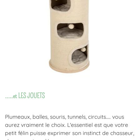
.....et LES JOUETS
Plumeaux, balles, souris, tunnels, circuits..... vous
aurez vraiment le choix. L'essentiel est que votre
petit félin puisse exprimer son instinct de chasseur,