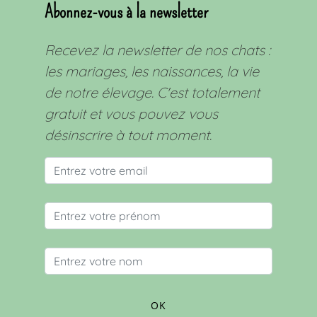
Abonnez-vous à la newsletter
Recevez la newsletter de nos chats :
les mariages, les naissances, la vie
de notre élevage. C'est totalement
gratuit et vous pouvez vous
désinscrire à tout moment.
OK