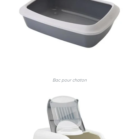
Bac pour chaton