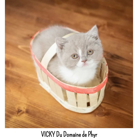
VICKY Du Domaine de Phyr