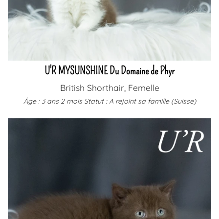
U'R MYSUNSHINE Du Domaine de Phyr
British Shorthair, Femelle
Âge : 3 ans 2 mois
Statut : A rejoint sa famille (Suisse)