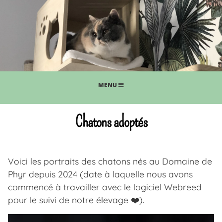
MENU
Chatons adoptés
Voici les portraits des chatons nés au Domaine de
Phyr depuis 2024 (date à laquelle nous avons
commencé à travailler avec le logiciel Webreed
pour le suivi de notre élevage ❤️).