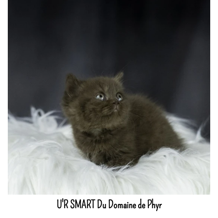
U'R SMART Du Domaine de Phyr