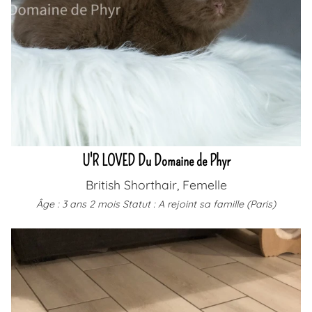
U'R LOVED Du Domaine de Phyr
British Shorthair, Femelle
Âge : 3 ans 2 mois
Statut : A rejoint sa famille (Paris)