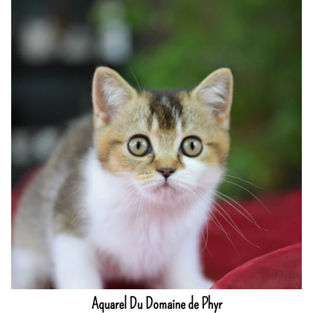
Aquarel Du Domaine de Phyr