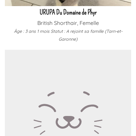
URUPA Du Domaine de Phyr
British Shorthair, Femelle
Âge : 3 ans 1 mois
Statut : A rejoint sa famille (Tarn-et-
Garonne)