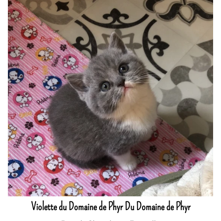
Violette du Domaine de Phyr Du Domaine de Phyr