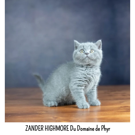
ZANDER HIGHMORE Du Domaine de Phyr