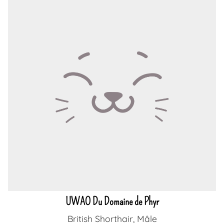
UWAO Du Domaine de Phyr
British Shorthair, Mâle