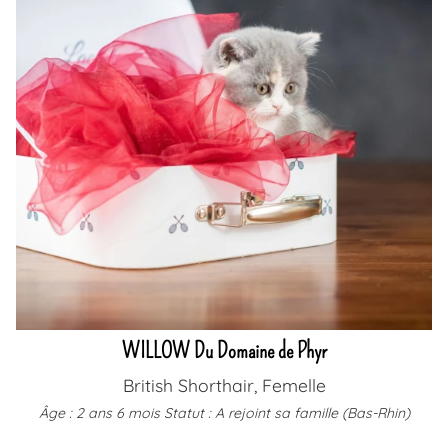
WILLOW Du Domaine de Phyr
British Shorthair, Femelle
Âge : 2 ans 6 mois
Statut : A rejoint sa famille (Bas-Rhin)