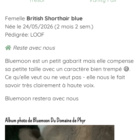
Femelle
British Shorthair blue
Née le 24/05/2026 (2 mois 2 sem.)
Pédigrée: LOOF
Reste avec nous
Bluemoon est un petit gabarit mais elle compense
sa petite taille avec un caractère bien trempé 😅.
Ce qu’elle veut ou ne veut pas - elle nous le fait
savoir très clairement à haute voix.
Bluemoon restera avec nous
Album photo de Bluemoon Du Domaine de Phyr