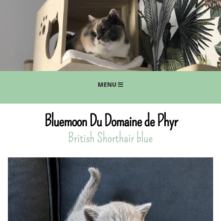
MENU
Bluemoon Du Domaine de Phyr
British Shorthair blue