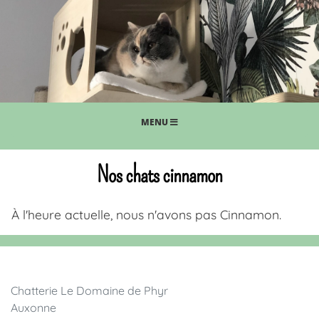
MENU
Nos chats cinnamon
À l'heure actuelle, nous n'avons pas Cinnamon.
Chatterie Le Domaine de Phyr
Auxonne