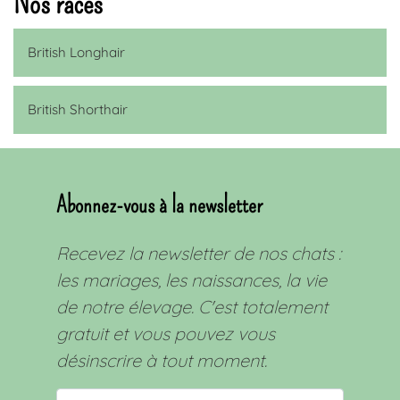
Nos races
British Longhair
British Shorthair
Abonnez-vous à la newsletter
Recevez la newsletter de nos chats :
les mariages, les naissances, la vie
de notre élevage. C'est totalement
gratuit et vous pouvez vous
désinscrire à tout moment.